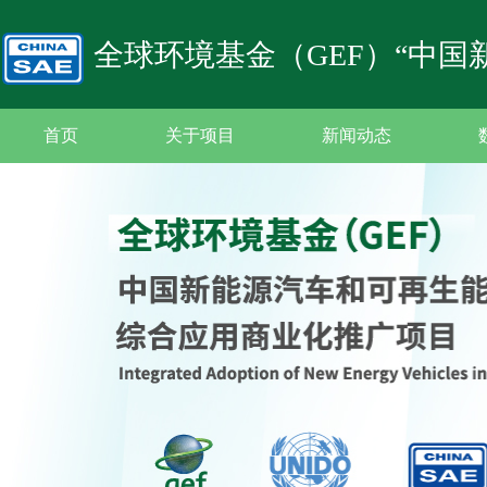
全球环境基金（GEF）“中
首页
关于项目
新闻动态