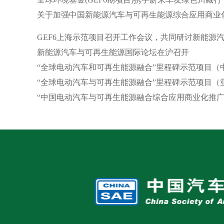
关于加强中国新能源汽车与可再生能源综合应用商业
GEF6上海示范项目召开工作会议，共同研讨新能源
新能源汽车与可再生能源国际论坛在沪召开
“全球电动汽车和可再生能源融合”里程碑示范项目（
“全球电动汽车与可再生能源融合”里程碑示范项目（
“中国电动汽车与可再生能源融合综合应用商业化推广