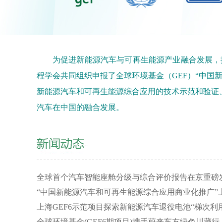
为促进新能源汽车与可再生能源产业融合发展，
程学会共同组织申报了全球环境基金（GEF）“中国新
新能源汽车和可再生能源综合应用的技术示范和验证
汽车在中国的融合发展。
全球首个汽车智能座舱分级与综合评价报告在京重磅
“中国新能源汽车和可再生能源综合应用商业化推广”
上海GEF6示范项目探索新能源汽车退役电池“梯次利
全球环境基金(GEF6期项目)携手蔚来车友绿色川藏行